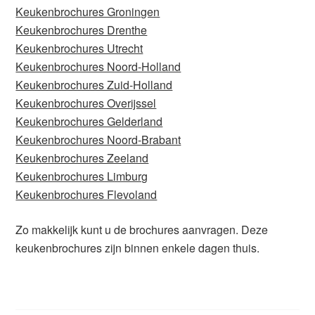
Keukenbrochures Groningen
Keukenbrochures Drenthe
Keukenbrochures Utrecht
Keukenbrochures Noord-Holland
Keukenbrochures Zuid-Holland
Keukenbrochures Overijssel
Keukenbrochures Gelderland
Keukenbrochures Noord-Brabant
Keukenbrochures Zeeland
Keukenbrochures Limburg
Keukenbrochures Flevoland
Zo makkelijk kunt u de brochures aanvragen. Deze
keukenbrochures zijn binnen enkele dagen thuis.