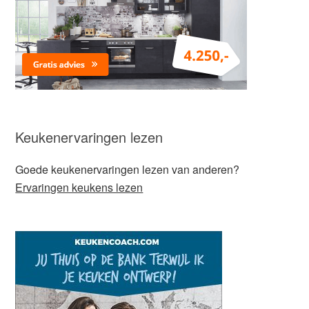
Keukenervaringen lezen
Goede keukenervaringen lezen van anderen?
Ervaringen keukens lezen