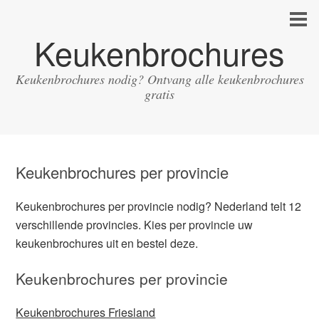
Keukenbrochures
Keukenbrochures nodig? Ontvang alle keukenbrochures
gratis
Keukenbrochures per provincie
Keukenbrochures per provincie nodig? Nederland telt 12
verschillende provincies. Kies per provincie uw
keukenbrochures uit en bestel deze.
Keukenbrochures per provincie
Keukenbrochures Friesland