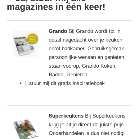
magazines in één keer!
Grando
Bij Grando wordt tot in
detail nagedacht over je keuken
en/of badkamer. Gebruiksgemak,
persoonlijke wensen en genieten
staan voorop. Grando Koken,
Baden, Genieten.
stuur mij dit gratis inspiratieboek
Superkeukens
Bij Superkeukens
krijg je altijd direct de juiste prijs.
Onderhandelen is dus niet nodig!