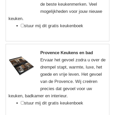
de beste keukenmerken. Veel
mogelijkheden voor jouw nieuwe
keuken.
stuur mij dit gratis keukenboek
Provence Keukens en bad
Ervaar het gevoel zodra u over de
drempel stapt, warmte, luxe, het
goede en vrije leven. Het gevoel
van de Provence. Wij creëren
precies dat gevoel voor uw
keuken, badkamer en interieur.
stuur mij dit gratis keukenboek