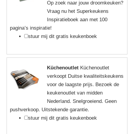
Op zoek naar jouw droomkeuken?
Vraag nu het Superkeukens
Inspiratieboek aan met 100
pagina’s inspiratie!
stuur mij dit gratis keukenboek
Küchenoutlet
Küchenoutlet
verkoopt Duitse kwaliteitskeukens
voor de laagste prijs. Bezoek de
keukenoutlet van midden
Nederland. Snelgroeiend. Geen
pushverkoop. Uitstekende garantie.
stuur mij dit gratis keukenboek