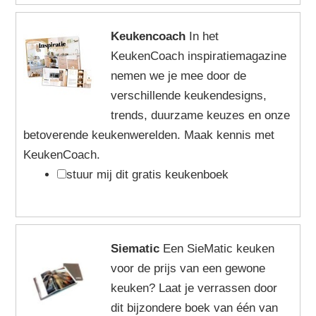
Keukencoach
In het
KeukenCoach inspiratiemagazine
nemen we je mee door de
verschillende keukendesigns,
trends, duurzame keuzes en onze
betoverende keukenwerelden. Maak kennis met
KeukenCoach.
stuur mij dit gratis keukenboek
Siematic
Een SieMatic keuken
voor de prijs van een gewone
keuken? Laat je verrassen door
dit bijzondere boek van één van