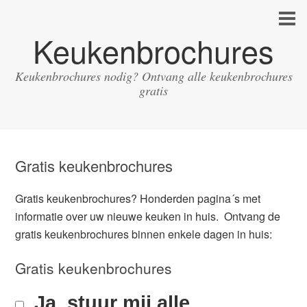
Keukenbrochures
Keukenbrochures nodig? Ontvang alle keukenbrochures
gratis
Gratis keukenbrochures
Gratis keukenbrochures? Honderden pagina´s met
informatie over uw nieuwe keuken in huis. Ontvang de
gratis keukenbrochures binnen enkele dagen in huis:
Gratis keukenbrochures
Ja, stuur mij alle