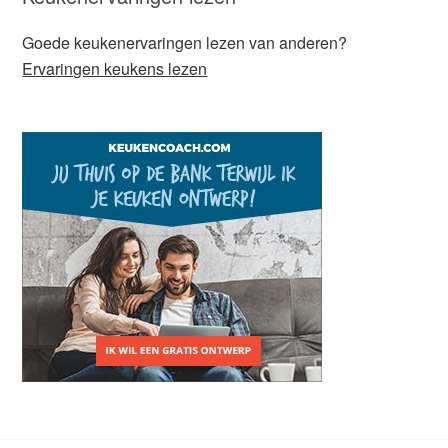
Goede keukenervaringen lezen van anderen?
Ervaringen keukens lezen