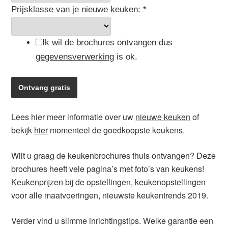
Prijsklasse van je nieuwe keuken:
*
Ik wil de brochures ontvangen dus
gegevensverwerking
is ok.
Lees hier meer informatie over uw
nieuwe keuken
of
bekijk
hier
momenteel de goedkoopste keukens.
Wilt u graag de keukenbrochures thuis ontvangen? Deze
brochures heeft vele pagina’s met foto’s van keukens!
Keukenprijzen bij de opstellingen, keukenopstellingen
voor alle maatvoeringen, nieuwste keukentrends 2019.
Verder vind u slimme inrichtingstips. Welke garantie een