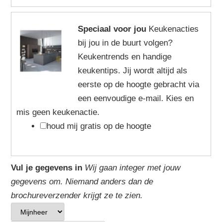
Speciaal voor jou
Keukenacties
bij jou in de buurt volgen?
Keukentrends en handige
keukentips. Jij wordt altijd als
eerste op de hoogte gebracht via
een eenvoudige e-mail. Kies en
mis geen keukenactie.
houd mij gratis op de hoogte
Vul je gegevens in
Wij gaan integer met jouw
gegevens om. Niemand anders dan de
brochureverzender krijgt ze te zien.