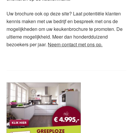
Uw brochure ook op deze site? Laat potentiële klanten
kennis maken met uw bedrijf en bespreek met ons de
mogelijkheden om uw keukenbrochure te promoten. De
ultieme mogelijkheid. Meer dan honderdduizend
bezoekers per jaar.
Neem contact met ons op.