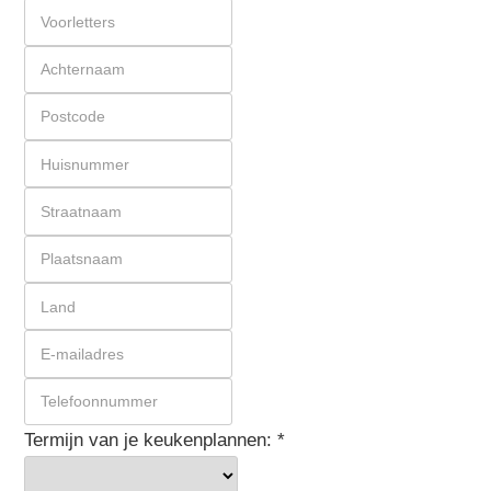
Termijn van je keukenplannen:
*