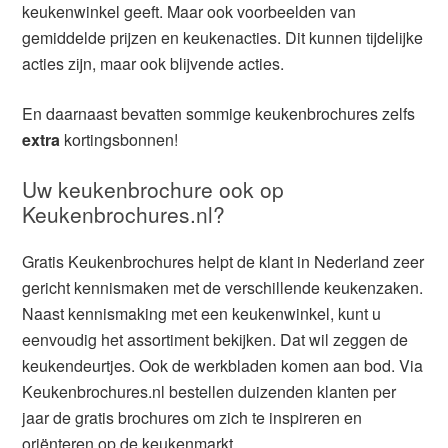
keukenwinkel geeft. Maar ook voorbeelden van
gemiddelde prijzen en keukenacties. Dit kunnen tijdelijke
acties zijn, maar ook blijvende acties.
En daarnaast bevatten sommige keukenbrochures zelfs
extra
kortingsbonnen!
Uw keukenbrochure ook op
Keukenbrochures.nl?
Gratis Keukenbrochures helpt de klant in Nederland zeer
gericht kennismaken met de verschillende keukenzaken.
Naast kennismaking met een keukenwinkel, kunt u
eenvoudig het assortiment bekijken. Dat wil zeggen de
keukendeurtjes. Ook de werkbladen komen aan bod. Via
Keukenbrochures.nl bestellen duizenden klanten per
jaar de gratis brochures om zich te inspireren en
oriënteren op de keukenmarkt.